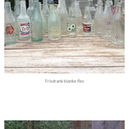
Frisdrank blanke fles