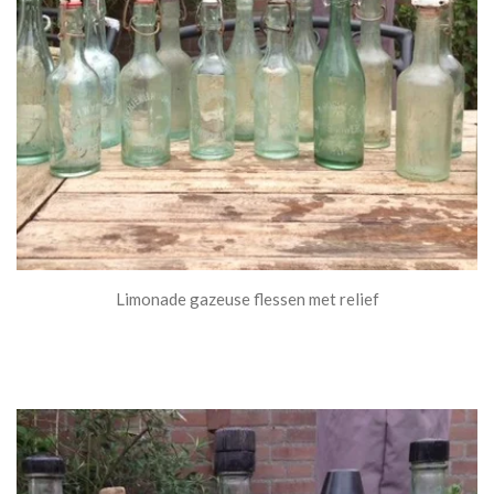
Limonade gazeuse flessen met relief