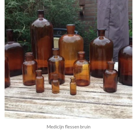
Medicijn flessen bruin