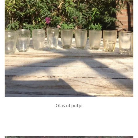
Glas of potje