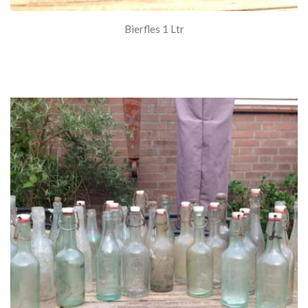
Bierfles 1 Ltr