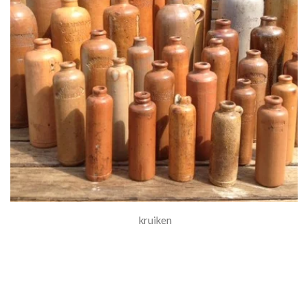
kruiken