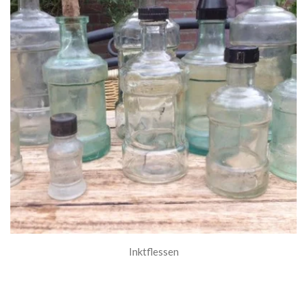
Inktflessen