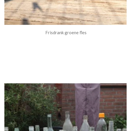
Frisdrank groene fles