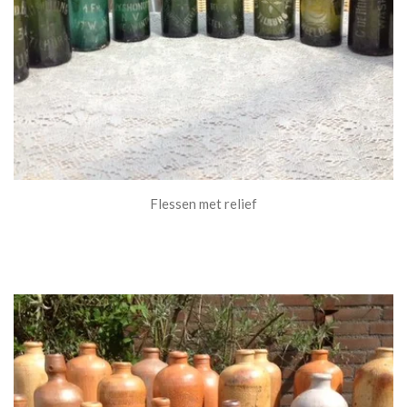
Flessen met relief