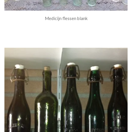
Medicijn flessen blank