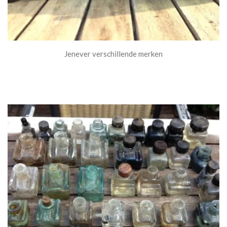
Jenever verschillende merken