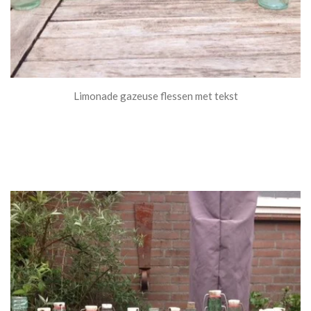
Limonade gazeuse flessen met tekst