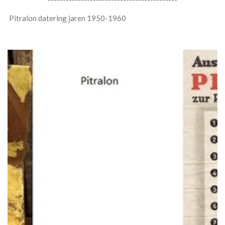
Pitralon datering jaren 1950-1960