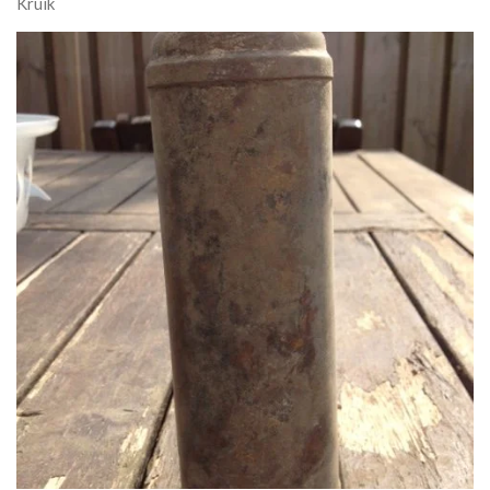
Kruik