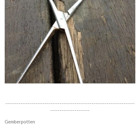
---------------------------------------------------------------------
---------------------
Gemberpotten