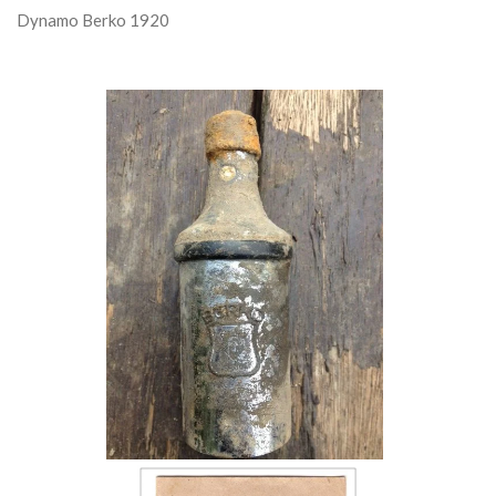
Dynamo Berko 1920