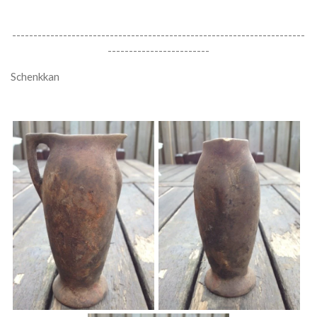
---------------------------------------------------------------------
------------------------
Schenkkan