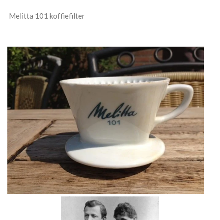
Melitta 101 koffiefilter